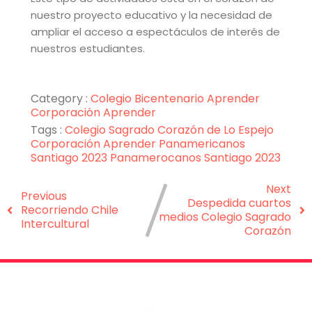
nuestro proyecto educativo y la necesidad de
ampliar el acceso a espectáculos de interés de
nuestros estudiantes.
Category :
Colegio Bicentenario Aprender
Corporación Aprender
Tags :
Colegio Sagrado Corazón de Lo Espejo
Corporación Aprender
Panamericanos
Santiago 2023
Panamerocanos
Santiago 2023
Next
Previous
Despedida cuartos
Recorriendo Chile
medios Colegio Sagrado
Intercultural
Corazón