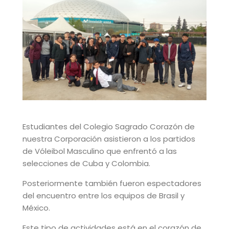
Estudiantes del Colegio Sagrado Corazón de
nuestra Corporación asistieron a los partidos
de Vóleibol Masculino que enfrentó a las
selecciones de Cuba y Colombia.
Posteriormente también fueron espectadores
del encuentro entre los equipos de Brasil y
México.
Este tipo de actividades está en el corazón de