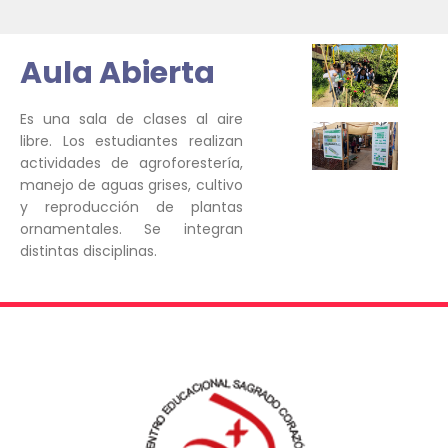
Aula Abierta
Es una sala de clases al aire
libre. Los estudiantes realizan
actividades de agroforestería,
manejo de aguas grises, cultivo
y reproducción de plantas
ornamentales. Se integran
distintas disciplinas.