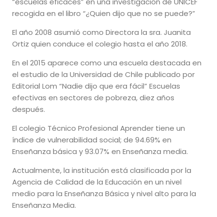
“escuelas eficaces” en una investigación de UNICEF
recogida en el libro “¿Quien dijo que no se puede?”
El año 2008 asumió como Directora la sra. Juanita
Ortiz quien conduce el colegio hasta el año 2018.
En el 2015 aparece como una escuela destacada en
el estudio de la Universidad de Chile publicado por
Editorial Lom “Nadie dijo que era fácil” Escuelas
efectivas en sectores de pobreza, diez años
después.
El colegio Técnico Profesional Aprender tiene un
índice de vulnerabilidad social; de 94.69% en
Enseñanza básica y 93.07% en Enseñanza media.
Actualmente, la institución está clasificada por la
Agencia de Calidad de la Educación en un nivel
medio para la Enseñanza Básica y nivel alto para la
Enseñanza Media.