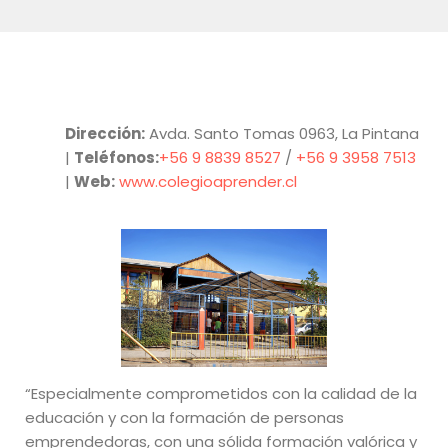
Dirección:
Avda. Santo Tomas 0963, La Pintana
|
Teléfonos:
+56 9 8839 8527
/
+56 9 3958 7513
|
Web:
www.colegioaprender.cl
“Especialmente comprometidos con la calidad de la
educación y con la formación de personas
emprendedoras, con una sólida formación valórica y