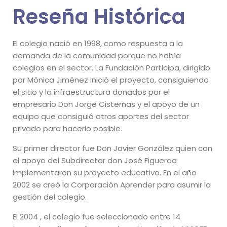
Reseña Histórica
El colegio nació en 1998, como respuesta a la
demanda de la comunidad porque no había
colegios en el sector. La Fundación Participa, dirigido
por Mónica Jiménez inició el proyecto, consiguiendo
el sitio y la infraestructura donados por el
empresario Don Jorge Cisternas y el apoyo de un
equipo que consiguió otros aportes del sector
privado para hacerlo posible.
Su primer director fue Don Javier González quien con
el apoyo del Subdirector don José Figueroa
implementaron su proyecto educativo. En el año
2002 se creó la Corporación Aprender para asumir la
gestión del colegio.
El 2004 , el colegio fue seleccionado entre 14