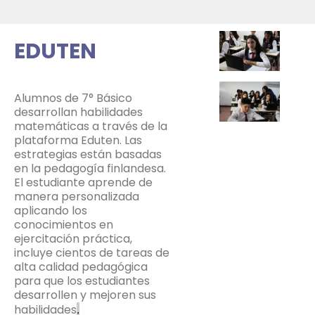
EDUTEN
Alumnos de 7° Básico
desarrollan habilidades
matemáticas a través de la
plataforma Eduten. Las
estrategias están basadas
en la pedagogía finlandesa.
El estudiante aprende de
manera personalizada
aplicando los
conocimientos en
ejercitación práctica,
incluye cientos de tareas de
alta calidad pedagógica
para que los estudiantes
desarrollen y mejoren sus
habilidades
.