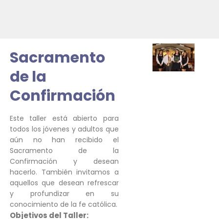
Sacramento
de la
Confirmación
Este taller está abierto para
todos los jóvenes y adultos que
aún no han recibido el
Sacramento de la
Confirmación y desean
hacerlo. También invitamos a
aquellos que desean refrescar
y profundizar en su
conocimiento de la fe católica.
Objetivos del Taller: