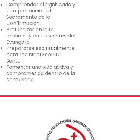
Comprender el significado y
la importancia del
Sacramento de la
Confirmación.
Profundizar en la fe
cristiana y en los valores del
Evangelio.
Prepararse espiritualmente
para recibir el Espíritu
Santo.
Fomentar una vida activa y
comprometida dentro de la
comunidad.