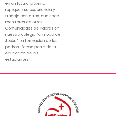
en un futuro próximo
repliquen su experiencia y
trabajo con otros, que sean
monitores de otras
Comunidades de Padres en
nuestro colegio “al modo de
Jesús”. La formación de los
padres “forma parte de la
educación de los
estudiantes”.