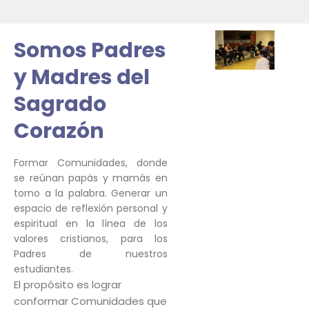
Somos Padres
y Madres del
Sagrado
Corazón
Formar Comunidades, donde
se reúnan papás y mamás en
torno a la palabra. Generar un
espacio de reflexión personal y
espiritual en la línea de los
valores cristianos, para los
Padres de nuestros
estudiantes.
El propósito es lograr
conformar Comunidades que