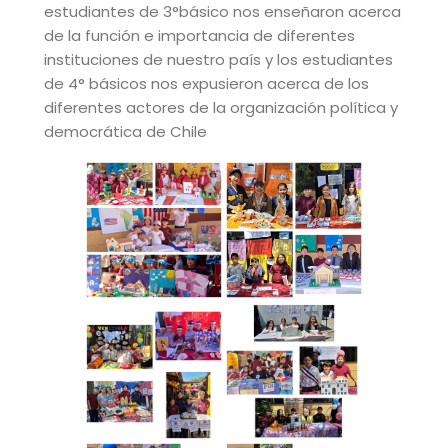
estudiantes de 3°básico nos enseñaron acerca
de la función e importancia de diferentes
instituciones de nuestro país y los estudiantes
de 4° básicos nos expusieron acerca de los
diferentes actores de la organización política y
democrática de Chile