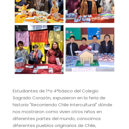
Estudiantes de 1°a 4°básico del Colegio
Sagrado Corazón, expusieron en la feria de
historia "Recorriendo Chile Intercultural" dónde
nos mostraron como viven otros niños en
diferentes partes del mundo, conocimos
diferentes pueblos originarios de Chile,