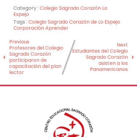
Category :
Colegio Sagrado Corazón Lo
Espejo
Tags :
Colegio Sagrado Corazón de Lo Espejo
Corporación Aprender
Previous
Next
Profesores del Colegio
Estudiantes del Colegio
Sagrado Corazón
Sagrado Corazón
participaron de
asisten a los
capacitación del plan
Panamericanos
lector