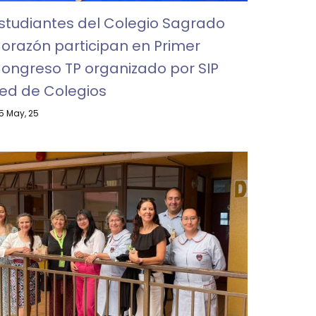
studiantes del Colegio Sagrado
orazón participan en Primer
ongreso TP organizado por SIP
ed de Colegios
5
May, 25