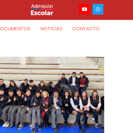
OCUMENTOS
NOTICIAS
CONTACTO