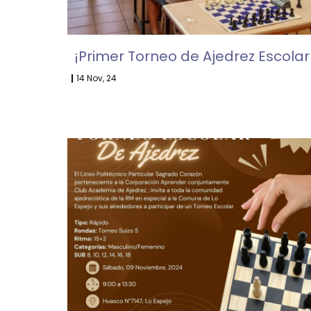
¡Primer Torneo de Ajedrez Escolar
|
14
Nov, 24