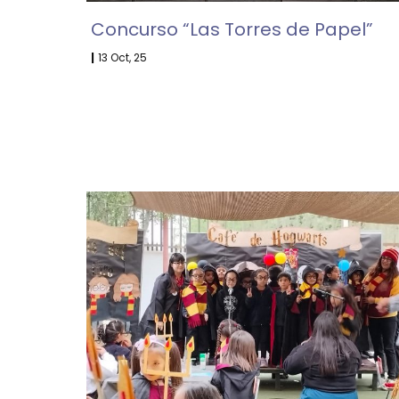
Concurso “Las Torres de Papel”
|
13
Oct, 25