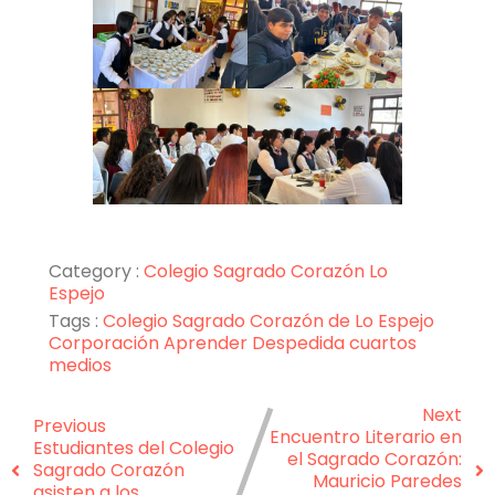
Category :
Colegio Sagrado Corazón Lo
Espejo
Tags :
Colegio Sagrado Corazón de Lo Espejo
Corporación Aprender
Despedida cuartos
medios
Next
Previous
Encuentro Literario en
Estudiantes del Colegio
el Sagrado Corazón:
Sagrado Corazón
Mauricio Paredes
asisten a los