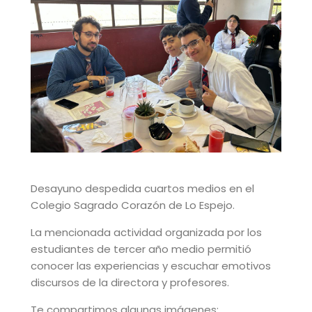
Desayuno despedida cuartos medios en el
Colegio Sagrado Corazón de Lo Espejo.
La mencionada actividad organizada por los
estudiantes de tercer año medio permitió
conocer las experiencias y escuchar emotivos
discursos de la directora y profesores.
Te compartimos algunas imágenes: