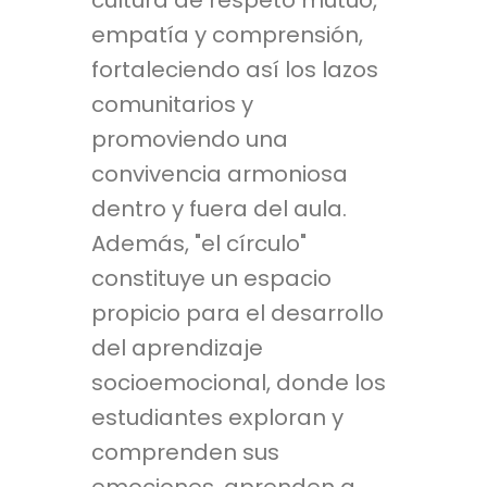
empatía y comprensión,
fortaleciendo así los lazos
comunitarios y
promoviendo una
convivencia armoniosa
dentro y fuera del aula.
Además, "el círculo"
constituye un espacio
propicio para el desarrollo
del aprendizaje
socioemocional, donde los
estudiantes exploran y
comprenden sus
emociones, aprenden a