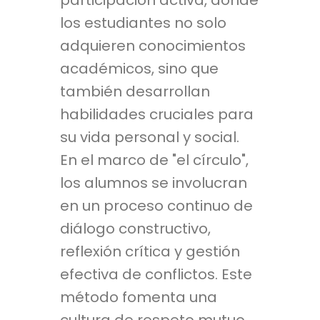
los estudiantes no solo
adquieren conocimientos
académicos, sino que
también desarrollan
habilidades cruciales para
su vida personal y social.
En el marco de "el círculo",
los alumnos se involucran
en un proceso continuo de
diálogo constructivo,
reflexión crítica y gestión
efectiva de conflictos. Este
método fomenta una
cultura de respeto mutuo,