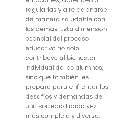
regularlas y a relacionarse
de manera saludable con
los demás. Esta dimensión
esencial del proceso
educativo no solo
contribuye al bienestar
individual de los alumnos,
sino que también les
prepara para enfrentar los
desafíos y demandas de
una sociedad cada vez
más compleja y diversa.