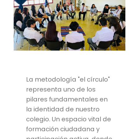
La metodología "el círculo"
representa uno de los
pilares fundamentales en
la identidad de nuestro
colegio. Un espacio vital de
formación ciudadana y
participación activa, donde