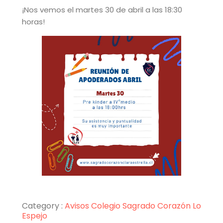
¡Nos vemos el martes 30 de abril a las 18:30
horas!
Category :
Avisos
Colegio Sagrado Corazón Lo
Espejo