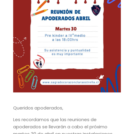
Queridos apoderados,
Les recordamos que las reuniones de
apoderados se llevarán a cabo el próximo
martes 30 de abril en nuestras instalaciones.