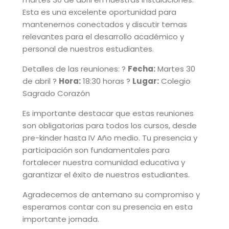
Esta es una excelente oportunidad para
mantenernos conectados y discutir temas
relevantes para el desarrollo académico y
personal de nuestros estudiantes.
Detalles de las reuniones: ?
Fecha:
Martes 30
de abril ?
Hora:
18:30 horas ?
Lugar:
Colegio
Sagrado Corazón
Es importante destacar que estas reuniones
son obligatorias para todos los cursos, desde
pre-kinder hasta IV Año medio. Tu presencia y
participación son fundamentales para
fortalecer nuestra comunidad educativa y
garantizar el éxito de nuestros estudiantes.
Agradecemos de antemano su compromiso y
esperamos contar con su presencia en esta
importante jornada.