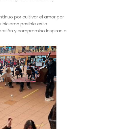
ntinuo por cultivar el amor por
hicieron posible esta
 pasión y compromiso inspiran a