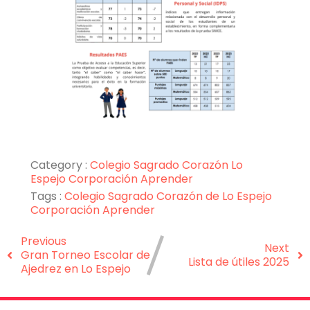
Category :
Colegio Sagrado Corazón Lo
Espejo
Corporación Aprender
Tags :
Colegio Sagrado Corazón de Lo Espejo
Corporación Aprender
Previous
Next
Gran Torneo Escolar de
Lista de útiles 2025
Ajedrez en Lo Espejo