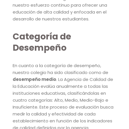
nuestro esfuerzo continuo para ofrecer una
educación de alta calidad y enfocada en el
desarrollo de nuestros estudiantes.
Categoría de
Desempeño
En cuanto a la categoría de desempeño,
nuestro colegio ha sido clasificado como de
desempeño medio
. La Agencia de Calidad de
la Educación evalúa anualmente a todas las
instituciones educativas, clasificándolas en
cuatro categorías: Alto, Medio, Medio-Bajo e
Insuficiente. Este proceso de evaluación busca
medir la calidad y efectividad de cada
establecimiento en función de los indicadores
de calidad definidos por la agencia.