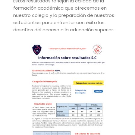
Estos resultados reflejan la calidad de la
formación académica que ofrecemos en
nuestro colegio y la preparación de nuestros
estudiantes para enfrentar con éxito los
desafíos del acceso a la educación superior.