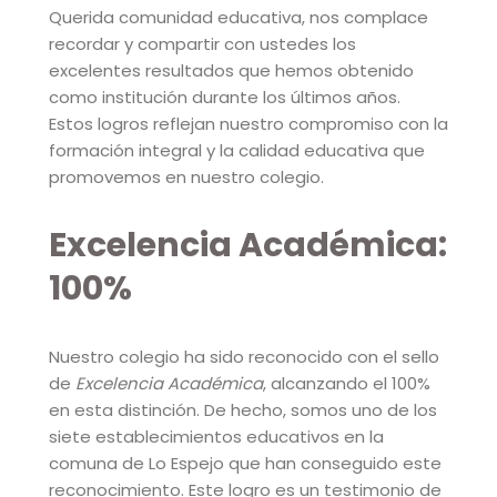
Querida comunidad educativa, nos complace
recordar y compartir con ustedes los
excelentes resultados que hemos obtenido
como institución durante los últimos años.
Estos logros reflejan nuestro compromiso con la
formación integral y la calidad educativa que
promovemos en nuestro colegio.
Excelencia Académica:
100%
Nuestro colegio ha sido reconocido con el sello
de
Excelencia Académica
, alcanzando el 100%
en esta distinción. De hecho, somos uno de los
siete establecimientos educativos en la
comuna de Lo Espejo que han conseguido este
reconocimiento. Este logro es un testimonio de