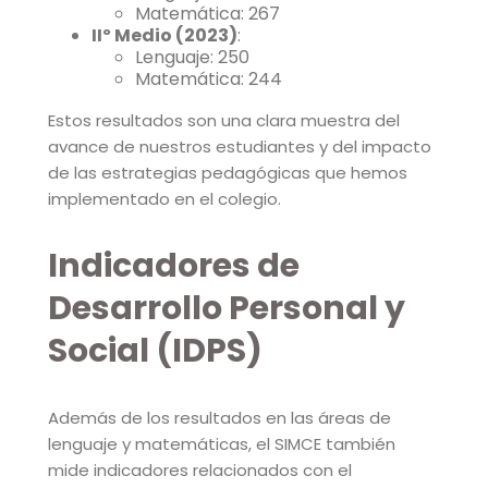
Matemática: 267
IIº Medio (2023)
:
Lenguaje: 250
Matemática: 244
Estos resultados son una clara muestra del
avance de nuestros estudiantes y del impacto
de las estrategias pedagógicas que hemos
implementado en el colegio.
Indicadores de
Desarrollo Personal y
Social (IDPS)
Además de los resultados en las áreas de
lenguaje y matemáticas, el SIMCE también
mide indicadores relacionados con el