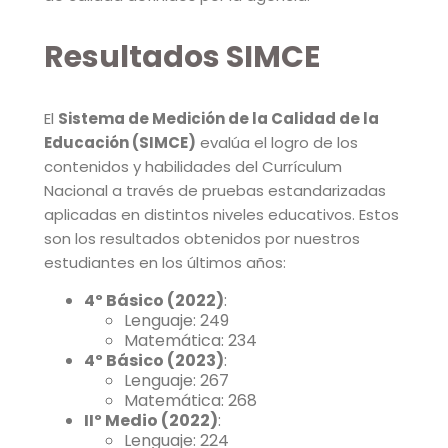
Resultados SIMCE
El
Sistema de Medición de la Calidad de la
Educación (SIMCE)
evalúa el logro de los
contenidos y habilidades del Currículum
Nacional a través de pruebas estandarizadas
aplicadas en distintos niveles educativos. Estos
son los resultados obtenidos por nuestros
estudiantes en los últimos años:
4º Básico (2022)
:
Lenguaje: 249
Matemática: 234
4º Básico (2023)
:
Lenguaje: 267
Matemática: 268
IIº Medio (2022)
:
Lenguaje: 224