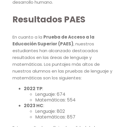
desarrollo humano.
Resultados PAES
En cuanto a la
Prueba de Acceso a la
Educación Superior (PAES)
, nuestros
estudiantes han alcanzado destacados
resultados en las áreas de lenguaje y
matemáticas. Los puntajes más altos de
nuestros alumnos en las pruebas de lenguaje y
matemáticas son los siguientes:
2022 TP
:
Lenguaje: 674
Matemáticas: 554
2023 HC
:
Lenguaje: 802
Matemáticas: 857