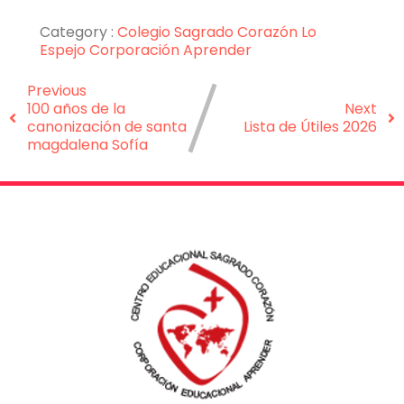
Category :
Colegio Sagrado Corazón Lo
Espejo
Corporación Aprender
Previous
100 años de la
Next
canonización de santa
Lista de Útiles 2026
magdalena Sofía