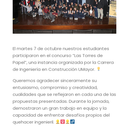
El martes 7 de octubre nuestros estudiantes
participaron en el concurso “Las Torres de
Papel”, una instancia organizada por la Carrera
de Ingeniería en Construcción UMayor.
Queremos agradecer sinceramente su
entusiasmo, compromiso y creatividad,
cualidades que se reflejaron en cada una de las
propuestas presentadas. Durante la jornada,
demostraron un gran trabajo en equipo y la
capacidad de enfrentar desafíos propios del
quehacer ingenieril.