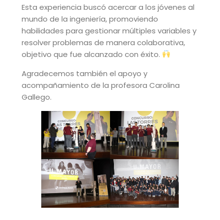
Esta experiencia buscó acercar a los jóvenes al
mundo de la ingeniería, promoviendo
habilidades para gestionar múltiples variables y
resolver problemas de manera colaborativa,
objetivo que fue alcanzado con éxito.
Agradecemos también el apoyo y
acompañamiento de la profesora Carolina
Gallego.