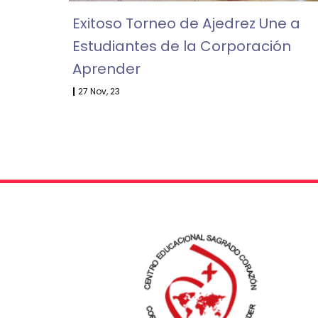
Exitoso Torneo de Ajedrez Une a
Estudiantes de la Corporación
Aprender
|
27
Nov, 23