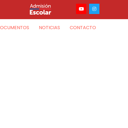
OCUMENTOS
NOTICIAS
CONTACTO