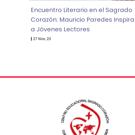
Encuentro Literario en el Sagrado
Corazón: Mauricio Paredes Inspira
a Jóvenes Lectores
|
27
Nov, 23