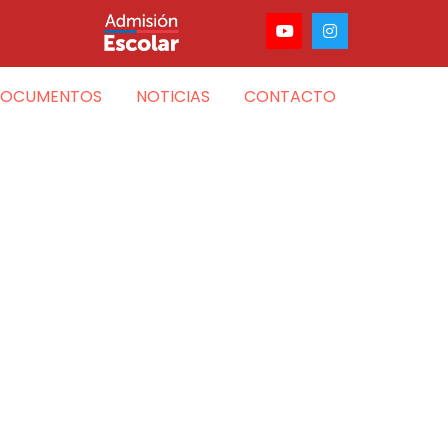
OCUMENTOS
NOTICIAS
CONTACTO