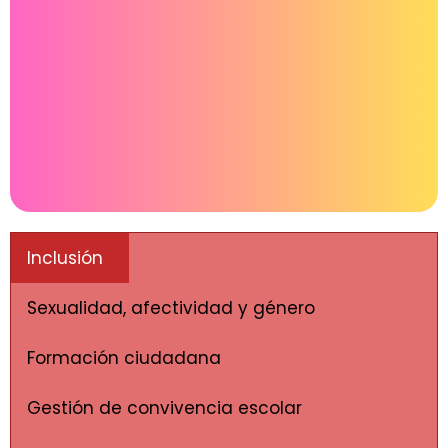
Inclusión
Sexualidad, afectividad y género
Formación ciudadana
Gestión de convivencia escolar