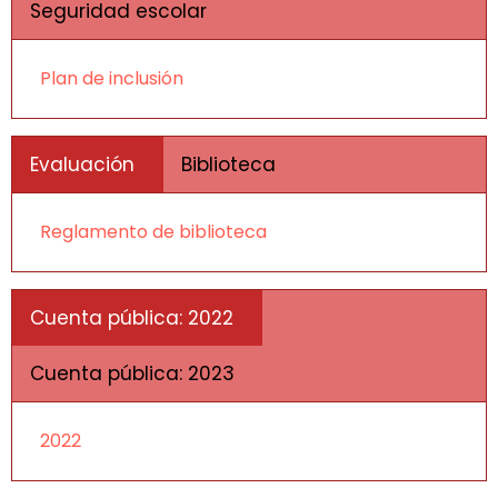
Seguridad escolar
Plan de inclusión
Evaluación
Biblioteca
Reglamento de biblioteca
Cuenta pública: 2022
Cuenta pública: 2023
2022