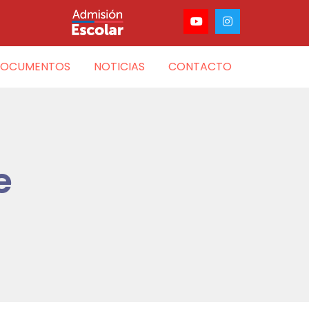
OCUMENTOS
NOTICIAS
CONTACTO
e