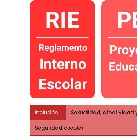
Inclusión
Sexualidad, afectividad 
Seguridad escolar