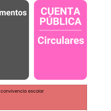
 convivencia escolar