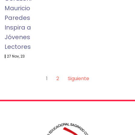
Mauricio
Paredes
Inspira a
Jóvenes
Lectores
|
27
Nov, 23
1
2
Siguiente