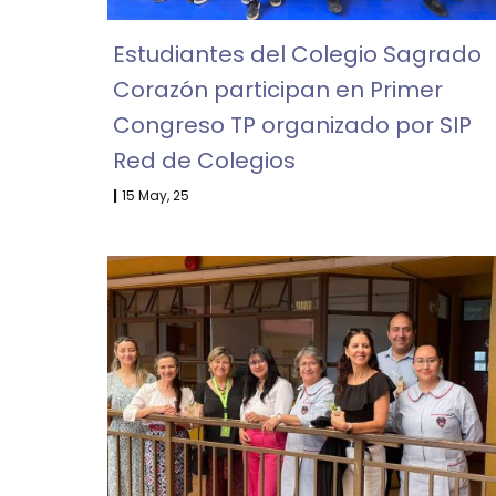
Estudiantes del Colegio Sagrado
Corazón participan en Primer
Congreso TP organizado por SIP
Red de Colegios
|
15
May, 25