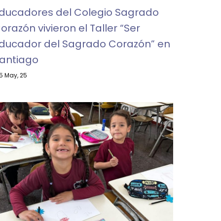
ducadores del Colegio Sagrado
orazón vivieron el Taller “Ser
ducador del Sagrado Corazón” en
antiago
5
May, 25