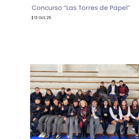
Concurso “Las Torres de Papel”
|
13
Oct, 25