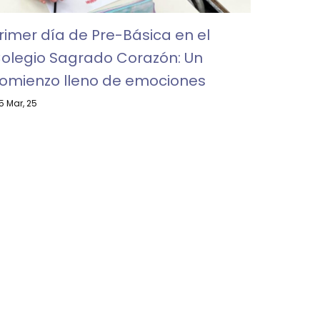
rimer día de Pre-Básica en el
olegio Sagrado Corazón: Un
omienzo lleno de emociones
5
Mar, 25