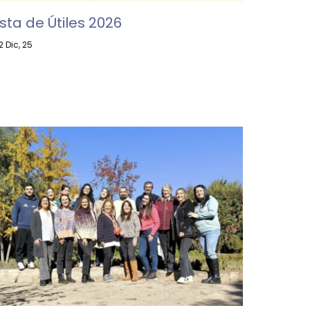
ista de Útiles 2026
2
Dic, 25