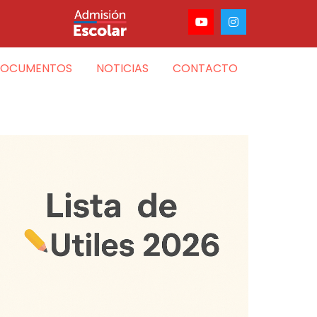
OCUMENTOS
NOTICIAS
CONTACTO