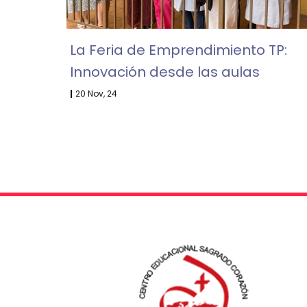
La Feria de Emprendimiento TP:
Innovación desde las aulas
|
20
Nov, 24